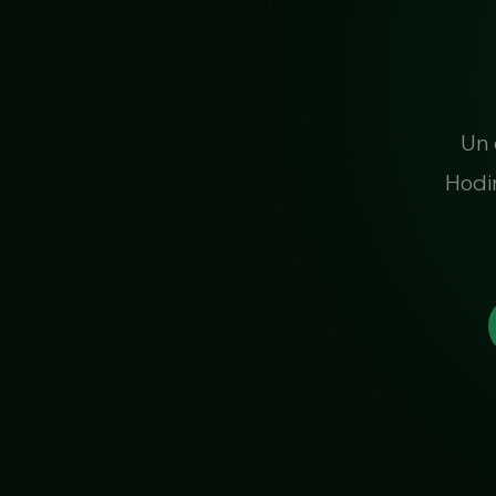
Un 
Hodi